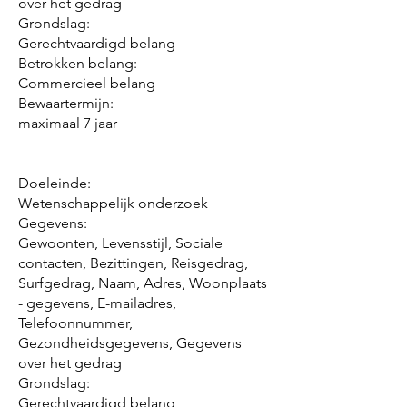
over het gedrag
Grondslag:
Gerechtvaardigd belang
Betrokken belang:
Commercieel belang
Bewaartermijn:
maximaal 7 jaar
Doeleinde:
Wetenschappelijk onderzoek
Gegevens:
Gewoonten, Levensstijl, Sociale
contacten, Bezittingen, Reisgedrag,
Surfgedrag, Naam, Adres, Woonplaats
- gegevens, E-mailadres,
Telefoonnummer,
Gezondheidsgegevens, Gegevens
over het gedrag
Grondslag:
Gerechtvaardigd belang