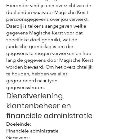
Hieronder vind je een overzicht van de
doeleinden waarvoor Magische Kerst
persoonsgegevens over jou verwerkt.
Daarbij is telkens aangegeven welke
gegevens Magische Kerst voor dat
specifieke doel gebruikt, wat de
juridische grondslag is om die
gegevens te mogen verwerken en hoe
lang de gegevens door Magische Kerst
worden bewaard. Om het overzichtelijk
te houden, hebben we alles
gegroepeerd naar type
gegevensstroom.
Dienstverlening,
klantenbeheer en
financiële administratie
Doeleinde:
Financiële administratie
Gegevens: