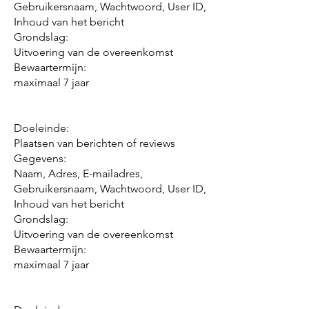
Gebruikersnaam, Wachtwoord, User ID,
Inhoud van het bericht
Grondslag:
Uitvoering van de overeenkomst
Bewaartermijn:
maximaal 7 jaar
Doeleinde:
Plaatsen van berichten of reviews
Gegevens:
Naam, Adres, E-mailadres,
Gebruikersnaam, Wachtwoord, User ID,
Inhoud van het bericht
Grondslag:
Uitvoering van de overeenkomst
Bewaartermijn:
maximaal 7 jaar