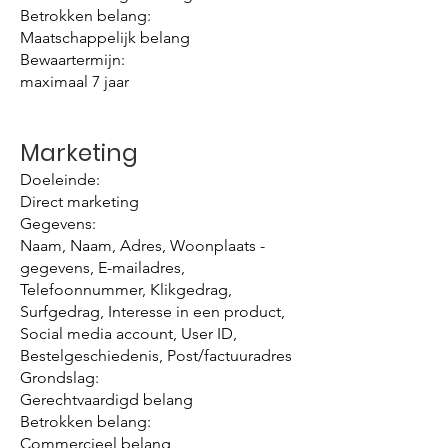
Betrokken belang:
Maatschappelijk belang
Bewaartermijn:
maximaal 7 jaar
Marketing
Doeleinde:
Direct marketing
Gegevens:
Naam, Naam, Adres, Woonplaats -
gegevens, E-mailadres,
Telefoonnummer, Klikgedrag,
Surfgedrag, Interesse in een product,
Social media account, User ID,
Bestelgeschiedenis, Post/factuuradres
Grondslag:
Gerechtvaardigd belang
Betrokken belang:
Commercieel belang