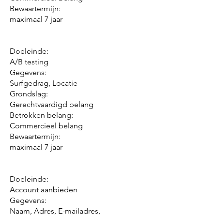
Bewaartermijn:
maximaal 7 jaar
Doeleinde:
A/B testing
Gegevens:
Surfgedrag, Locatie
Grondslag:
Gerechtvaardigd belang
Betrokken belang:
Commercieel belang
Bewaartermijn:
maximaal 7 jaar
Doeleinde:
Account aanbieden
Gegevens:
Naam, Adres, E-mailadres,