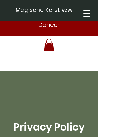
Magische Kerst vzw
Doneer
Privacy Policy