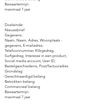
Bewaartermijn:
maximaal 7 jaar
Doeleinde:
Nieuwsbrief
Gegevens:
Naam, Naam, Adres, Woonplaats -
gegevens, E-mailadres,
Telefoonnummer, Klikgedrag,
Surfgedrag, Interesse in een product,
Social media account, User ID,
Bestelgeschiedenis, Post/factuuradres
Grondslag:
Gerechtvaardigd belang
Betrokken belang:
Commercieel belang
Bewaartermijn:
maximaal 7 jaar