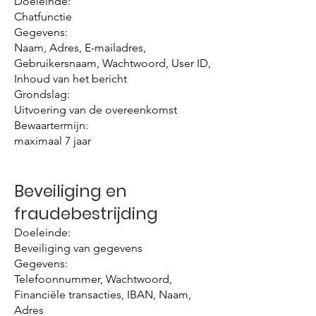
Doeleinde:
Chatfunctie
Gegevens:
Naam, Adres, E-mailadres,
Gebruikersnaam, Wachtwoord, User ID,
Inhoud van het bericht
Grondslag:
Uitvoering van de overeenkomst
Bewaartermijn:
maximaal 7 jaar
Beveiliging en
fraudebestrijding
Doeleinde:
Beveiliging van gegevens
Gegevens:
Telefoonnummer, Wachtwoord,
Financiële transacties, IBAN, Naam,
Adres