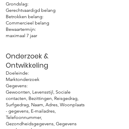
Grondslag:
Gerechtvaardigd belang
Betrokken belang:
Commercieel belang
Bewaartermijn:
maximaal 7 jaar
Onderzoek &
Ontwikkeling
Doeleinde:
Marktonderzoek
Gegevens:
Gewoonten, Levensstijl, Sociale
contacten, Bezittingen, Reisgedrag,
Surfgedrag, Naam, Adres, Woonplaats
- gegevens, E-mailadres,
Telefoonnummer,
Gezondheidsgegevens, Gegevens