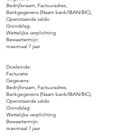
Bedrijfsnaam, Factuuradres,
Bankgegevens (Naam bank/IBAN/BIC),
Openstaande saldo
Grondslag:
Wettelijke verplichting
Bewaartermijn:
maximaal 7 jaar
Doeleinde:
Facturatie
Gegevens:
Bedrijfsnaam, Factuuradres,
Bankgegevens (Naam bank/IBAN/BIC),
Openstaande saldo
Grondslag:
Wettelijke verplichting
Bewaartermijn:
maximaal 7 jaar