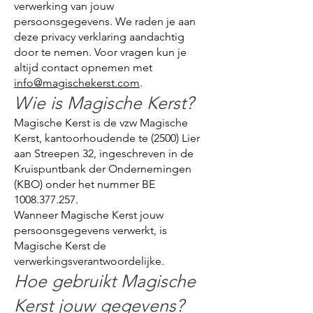
verwerking van jouw
persoonsgegevens. We raden je aan
deze privacy verklaring aandachtig
door te nemen. Voor vragen kun je
altijd contact opnemen met
info@magischekerst.com
.
Wie is Magische Kerst?
Magische Kerst is de vzw Magische
Kerst, kantoorhoudende te (2500) Lier
aan Streepen 32, ingeschreven in de
Kruispuntbank der Ondernemingen
(KBO) onder het nummer BE
1008.377.257
.
Wanneer Magische Kerst jouw
persoonsgegevens verwerkt, is
Magische Kerst de
verwerkingsverantwoordelijke.
Hoe gebruikt Magische
Kerst jouw gegevens?