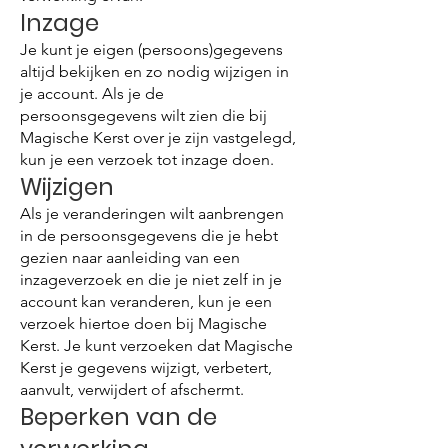
Inzage
Je kunt je eigen (persoons)gegevens
altijd bekijken en zo nodig wijzigen in
je account. Als je de
persoonsgegevens wilt zien die bij
Magische Kerst over je zijn vastgelegd,
kun je een verzoek tot inzage doen.
Wijzigen
Als je veranderingen wilt aanbrengen
in de persoonsgegevens die je hebt
gezien naar aanleiding van een
inzageverzoek en die je niet zelf in je
account kan veranderen, kun je een
verzoek hiertoe doen bij Magische
Kerst. Je kunt verzoeken dat Magische
Kerst je gegevens wijzigt, verbetert,
aanvult, verwijdert of afschermt.
Beperken van de