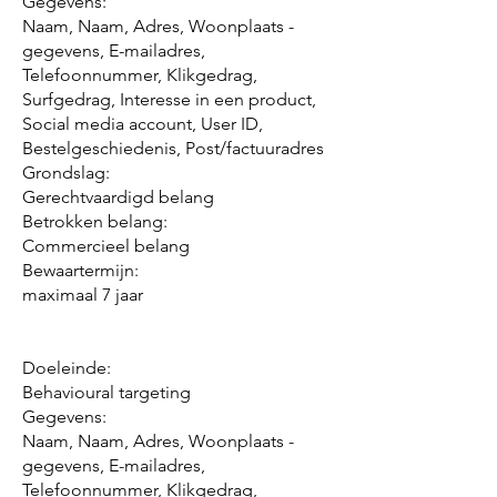
Gegevens:
Naam, Naam, Adres, Woonplaats -
gegevens, E-mailadres,
Telefoonnummer, Klikgedrag,
Surfgedrag, Interesse in een product,
Social media account, User ID,
Bestelgeschiedenis, Post/factuuradres
Grondslag:
Gerechtvaardigd belang
Betrokken belang:
Commercieel belang
Bewaartermijn:
maximaal 7 jaar
Doeleinde:
Behavioural targeting
Gegevens:
Naam, Naam, Adres, Woonplaats -
gegevens, E-mailadres,
Telefoonnummer, Klikgedrag,