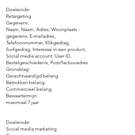
Doeleinde:
Retargeting
Gegevens:
Naam, Naam, Adres, Woonplaats -
gegevens, E-mailadres,
Telefoonnummer, Klikgedrag,
Surfgedrag, Interesse in een product,
Social media account, User ID,
Bestelgeschiedenis, Post/factuuradres
Grondslag:
Gerechtvaardigd belang
Betrokken belang:
Commercieel belang
Bewaartermijn:
maximaal 7 jaar
Doeleinde:
Social media marketing