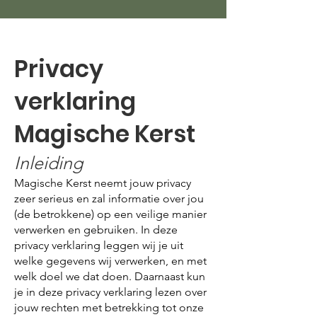
Privacy
verklaring
Magische Kerst
Inleiding
Magische Kerst neemt jouw privacy
zeer serieus en zal informatie over jou
(de betrokkene) op een veilige manier
verwerken en gebruiken. In deze
privacy verklaring leggen wij je uit
welke gegevens wij verwerken, en met
welk doel we dat doen. Daarnaast kun
je in deze privacy verklaring lezen over
jouw rechten met betrekking tot onze