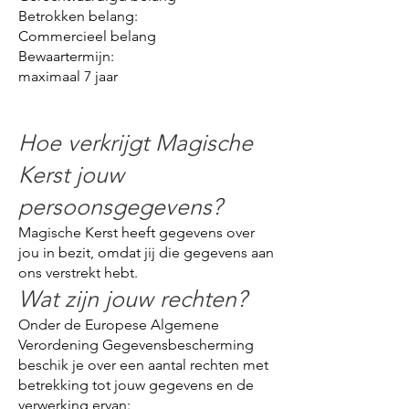
Betrokken belang:
Commercieel belang
Bewaartermijn:
maximaal 7 jaar
Hoe verkrijgt Magische
Kerst jouw
persoonsgegevens?
Magische Kerst heeft gegevens over
jou in bezit, omdat jij die gegevens aan
ons verstrekt hebt.
Wat zijn jouw rechten?
Onder de Europese Algemene
Verordening Gegevensbescherming
beschik je over een aantal rechten met
betrekking tot jouw gegevens en de
verwerking ervan: