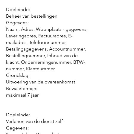
Doeleinde:
Beheer van bestellingen
Gegevens:
Naam, Adres, Woonplaats - gegevens,
Leveringadres, Factuuradres, E-
mailadres, Telefoonnummer,
Betalingsgegevens, Accountnummer,
Bestellingnummer, Inhoud van de
klacht, Ondernemingsnummer, BTW-
nummer, Klantnummer
Grondslag:
Uitvoering van de overeenkomst
Bewaartermijn:
maximaal 7 jaar
Doeleinde:
Verlenen van de dienst zelf
Gegevens: