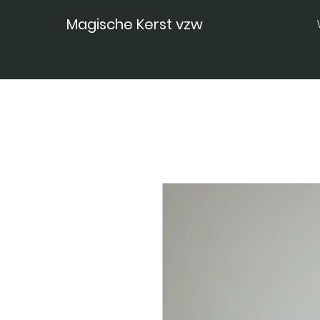
Magische Kerst vzw