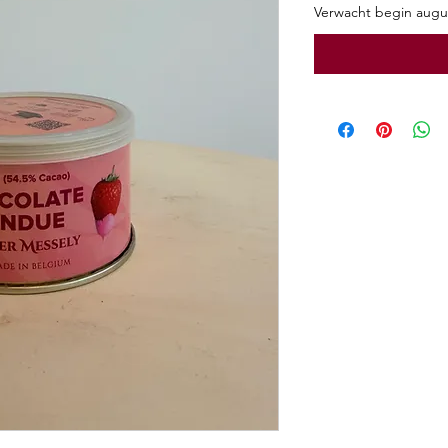
Verwacht begin augu