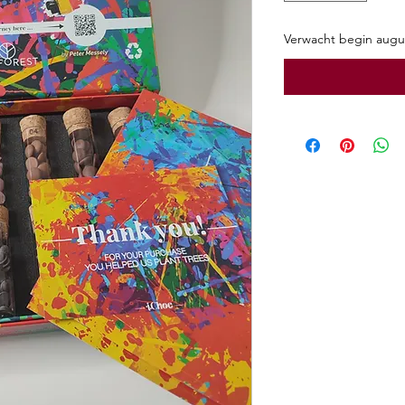
Verwacht begin augu