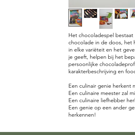
Het chocoladespel bestaat 
chocolade in de doos, het
in elke variëteit en het ge
je geeft, helpen bij het bep
persoonlijke chocoladeprof
karakterbeschrijving en foo
Een culinair genie herkent
Een culinaire meester zal 
Een culinaire liefhebber h
Een genie op een ander ge
herkennen!