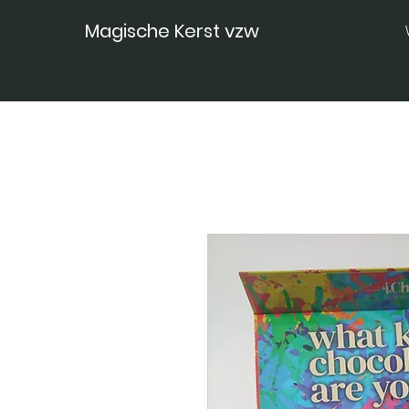
Magische Kerst vzw