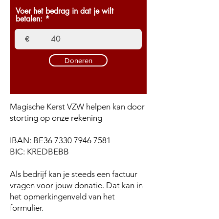
Voer het bedrag in dat je wilt
betalen:
€
Doneren
Magische Kerst VZW helpen kan door
storting op onze rekening
IBAN: BE36 7330 7946 7581
BIC: KREDBEBB
Als bedrijf kan je steeds een factuur
vragen voor jouw donatie. Dat kan in
het opmerkingenveld van het
formulier.