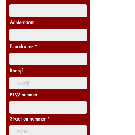
Achternaam
E-mailadres
Bedrijf
BTW nummer
Straat en nummer