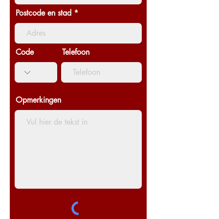
Postcode en stad
Code
Telefoon
Opmerkingen