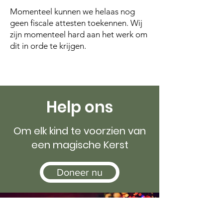
Momenteel kunnen we helaas nog
geen fiscale attesten toekennen. Wij
zijn momenteel hard aan het werk om
dit in orde te krijgen.
Help ons
Om elk kind te voorzien van
een magische Kerst
Doneer nu